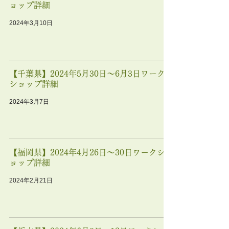
ョップ詳細
2024年3月10日
【千葉県】2024年5月30日〜6月3日ワーク
ショップ詳細
2024年3月7日
【福岡県】2024年4月26日〜30日ワークシ
ョップ詳細
2024年2月21日