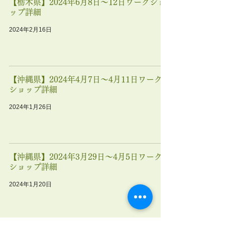
【栃木県】2024年6月8日〜12日ワークショ
ップ詳細
2024年2月16日
【沖縄県】2024年4月7日〜4月11日ワーク
ショップ詳細
2024年1月26日
【沖縄県】2024年3月29日〜4月5日ワーク
ショップ詳細
2024年1月20日