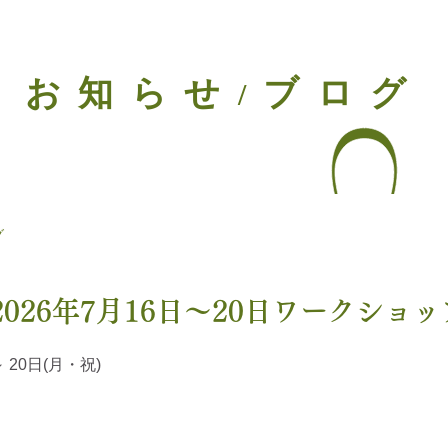
お知らせ
ブログ
/
グ
026年7月16日〜20日ワークショ
～ 20日(月・祝)