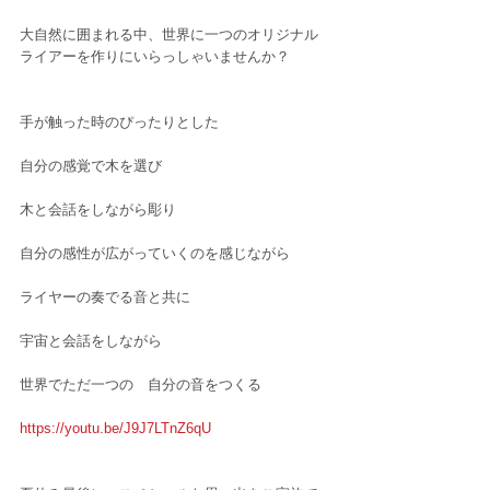
大自然に囲まれる中、世界に一つのオリジナル
ライアーを作りにいらっしゃいませんか？
手が触った時のぴったりとした
自分の感覚で木を選び
木と会話をしながら彫り
自分の感性が広がっていくのを感じながら
ライヤーの奏でる音と共に
宇宙と会話をしながら
世界でただ一つの　自分の音をつくる
https://youtu.be/J9J7LTnZ6qU