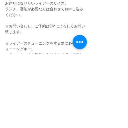
お作りになりたいライアーのサイズ。
ランチ、宿泊が必要な方は合わせてお申し込み
ください。
☆お問い合わせ、ご予約はDMによろしくお願い
致します。
☆ライアーのチューニングをする際に必要なチ
ューニングキー。
　チューナーのご用意もありますので、必要な
方はお問い合わせください。
----------------------------------------------
詳細はこちら！
お知らせ